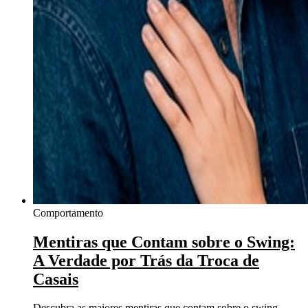
Comportamento
Mentiras que Contam sobre o Swing:
A Verdade por Trás da Troca de
Casais
Descubra as maiores mentiras que contam sobre o swing