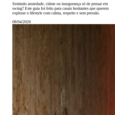
Sentindo ansiedade, ciúme ou insegurança só de pensar em
swing? Este guia foi feito para casais hesitantes que querem
explorar o lifestyle com calma, respeito e sem pressão.
08/04/2026