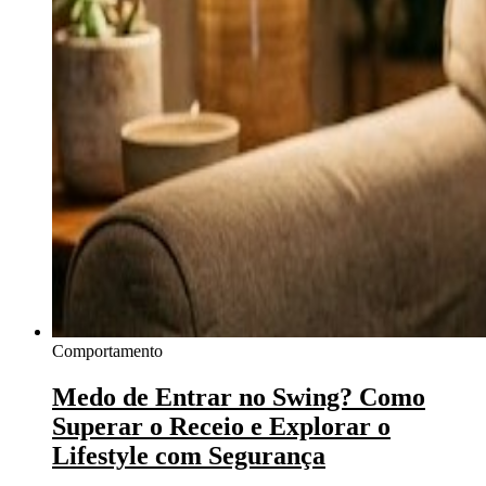
Comportamento
Medo de Entrar no Swing? Como
Superar o Receio e Explorar o
Lifestyle com Segurança