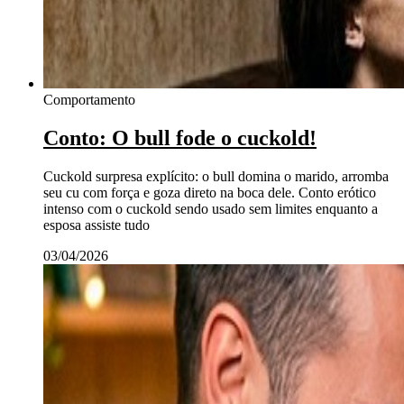
Comportamento
Conto: O bull fode o cuckold!
Cuckold surpresa explícito: o bull domina o marido, arromba
seu cu com força e goza direto na boca dele. Conto erótico
intenso com o cuckold sendo usado sem limites enquanto a
esposa assiste tudo
03/04/2026