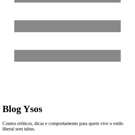
Blog Ysos
Contos eróticos, dicas e comportamento para quem vive o estilo
liberal sem tabus.