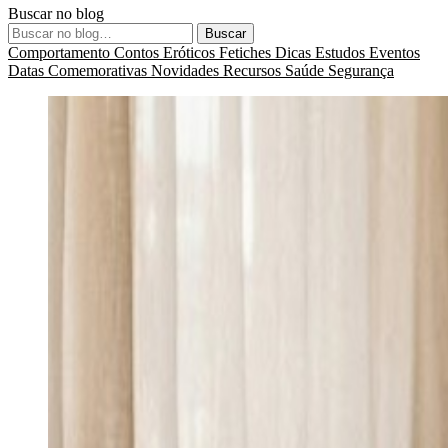
Buscar no blog
Buscar
Comportamento
Contos Eróticos
Fetiches
Dicas
Estudos
Eventos
Datas Comemorativas
Novidades
Recursos
Saúde
Segurança