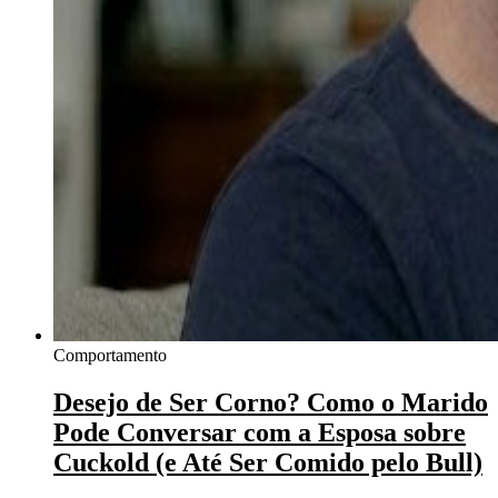
Comportamento
Desejo de Ser Corno? Como o Marido
Pode Conversar com a Esposa sobre
Cuckold (e Até Ser Comido pelo Bull)