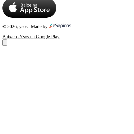
© 2026, ysos | Made by
Baixar o Ysos na Google Play