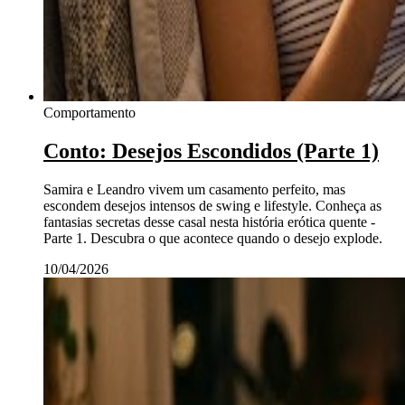
Comportamento
Conto: Desejos Escondidos (Parte 1)
Samira e Leandro vivem um casamento perfeito, mas
escondem desejos intensos de swing e lifestyle. Conheça as
fantasias secretas desse casal nesta história erótica quente -
Parte 1. Descubra o que acontece quando o desejo explode.
10/04/2026