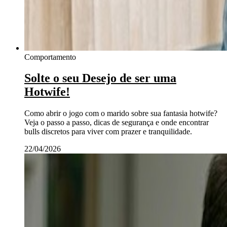
Comportamento
Solte o seu Desejo de ser uma
Hotwife!
Como abrir o jogo com o marido sobre sua fantasia hotwife?
Veja o passo a passo, dicas de segurança e onde encontrar
bulls discretos para viver com prazer e tranquilidade.
22/04/2026