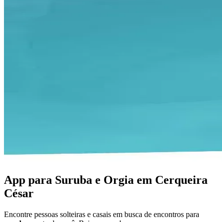
App para Suruba e Orgia em Cerqueira
César
Encontre pessoas solteiras e casais em busca de encontros para