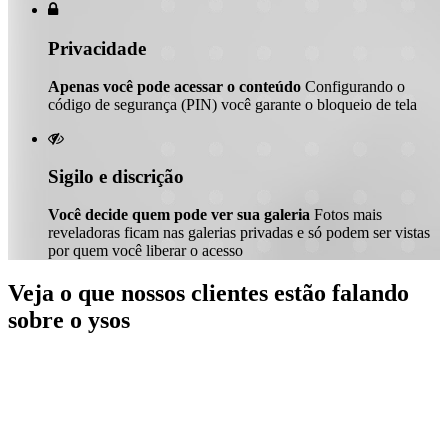

Privacidade
Apenas você pode acessar o conteúdo
Configurando o
código de segurança (PIN) você garante o bloqueio de tela

Sigilo e discrição
Você decide quem pode ver sua galeria
Fotos mais
reveladoras ficam nas galerias privadas e só podem ser vistas
por quem você liberar o acesso
Veja o que nossos clientes estão falando
sobre o ysos