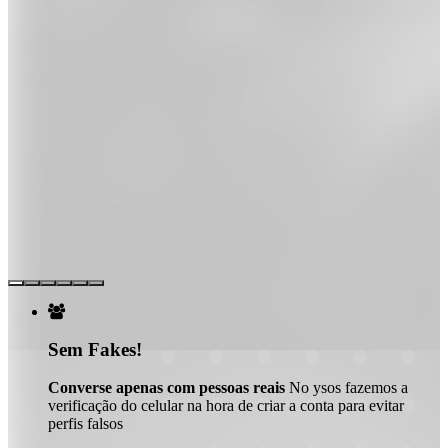

Sem Fakes!
Converse apenas com pessoas reais
No ysos fazemos a
verificação do celular na hora de criar a conta para evitar
perfis falsos