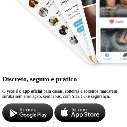
Discreto, seguro e prático
O ysos é o
app oficial
para casais, solteiras e solteiros marcarem
suruba sem enrolação, sem tabus, com SIGILO e segurança.