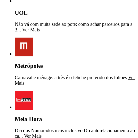
UOL
Não vá com muita sede ao pote: como achar parceiros para a
3...
Ver Mais
Metrópoles
Carnaval e ménage: a três é o fetiche preferido dos foliões
Ver
Mais
Meia Hora
Dia dos Namorados mais inclusivo Do autorelacionamento ao
ca...
Ver Mais