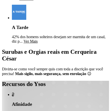
A Tarde
42% dos homens solteiros desejam ser marmita de um casal,
diz p...
Ver Mais
Surubas e Orgias reais em Cerqueira
César
Divirta-se como você sempre quis com toda a discrição que você
precisa!
Mais sigilo, mais segurança, sem enrolação
😉
Recursos do Ysos

Afinidade