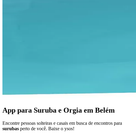
App para Suruba e Orgia em Belém
Encontre pessoas solteiras e casais em busca de encontros para
surubas
perto de você. Baixe o ysos!