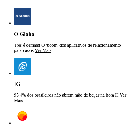
O Globo
Três é demais! O 'boom' dos aplicativos de relacionamento
para casais
Ver Mais
IG
95,4% dos brasileiros não abrem mão de beijar na hora H
Ver
Mais