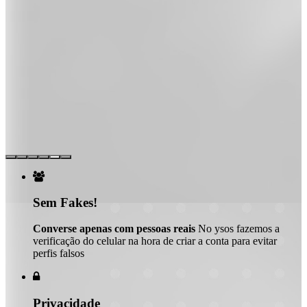

Sem Fakes!
Converse apenas com pessoas reais
No ysos fazemos a
verificação do celular na hora de criar a conta para evitar
perfis falsos

Privacidade