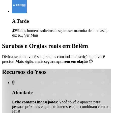
A Tarde
42% dos homens solteiros desejam ser marmita de um casal,
diz p...
Ver Mais
Surubas e Orgias reais em Belém
Divirta-se como você sempre quis com toda a discrição que você
precisa!
Mais sigilo, mais segurança, sem enrolação
😉
Recursos do Ysos

Afinidade
Evite contatos indesejados:
Você só vê e aparece para
pessoas próximas e que tem interesses que combinam com os
seus!