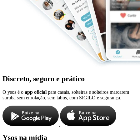
Discreto, seguro e prático
O ysos é o
app oficial
para casais, solteiras e solteiros marcarem
suruba sem enrolação, sem tabus, com SIGILO e segurança.
Ysos na mídia