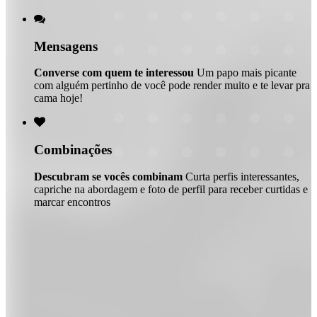

Mensagens
Converse com quem te interessou
Um papo mais picante
com alguém pertinho de você pode render muito e te levar pra
cama hoje!

Combinações
Descubram se vocês combinam
Curta perfis interessantes,
capriche na abordagem e foto de perfil para receber curtidas e
marcar encontros