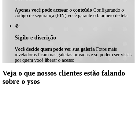
Apenas você pode acessar o conteúdo
Configurando o
código de segurança (PIN) você garante o bloqueio de tela

Sigilo e discrição
Você decide quem pode ver sua galeria
Fotos mais
reveladoras ficam nas galerias privadas e só podem ser vistas
por quem você liberar o acesso
Veja o que nossos clientes estão falando
sobre o ysos