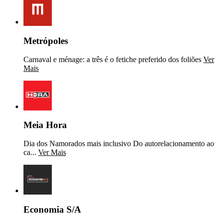
Metrópoles
Carnaval e ménage: a três é o fetiche preferido dos foliões
Ver
Mais
Meia Hora
Dia dos Namorados mais inclusivo Do autorelacionamento ao
ca...
Ver Mais
Economia S/A