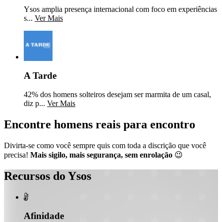
Ysos amplia presença internacional com foco em experiências
s...
Ver Mais
A Tarde
42% dos homens solteiros desejam ser marmita de um casal,
diz p...
Ver Mais
Encontre homens reais para encontro
Divirta-se como você sempre quis com toda a discrição que você
precisa!
Mais sigilo, mais segurança, sem enrolação
😉
Recursos do Ysos

Afinidade