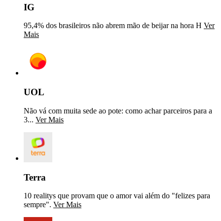
IG
95,4% dos brasileiros não abrem mão de beijar na hora H
Ver
Mais
UOL
Não vá com muita sede ao pote: como achar parceiros para a
3...
Ver Mais
Terra
10 realitys que provam que o amor vai além do "felizes para
sempre".
Ver Mais