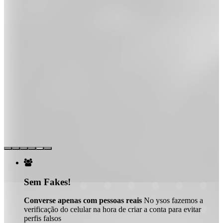

Sem Fakes!
Converse apenas com pessoas reais
No ysos fazemos a
verificação do celular na hora de criar a conta para evitar
perfis falsos