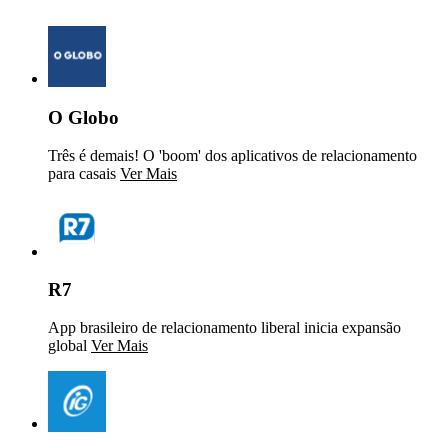
O Globo
Três é demais! O 'boom' dos aplicativos de relacionamento
para casais
Ver Mais
R7
App brasileiro de relacionamento liberal inicia expansão
global
Ver Mais