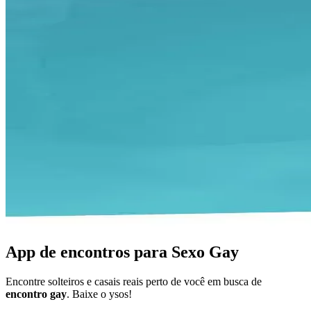
App de encontros para Sexo Gay
Encontre solteiros e casais reais perto de você em busca de
encontro gay
. Baixe o ysos!