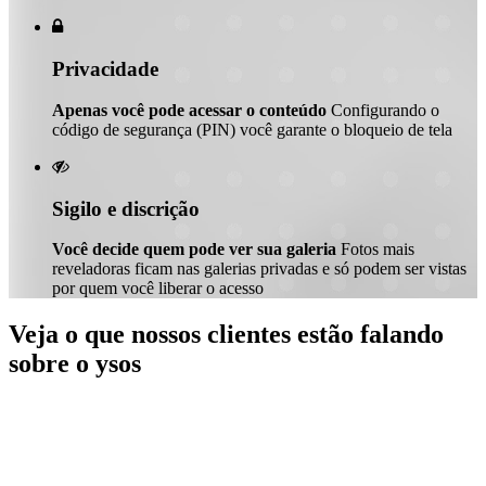

Privacidade
Apenas você pode acessar o conteúdo
Configurando o
código de segurança (PIN) você garante o bloqueio de tela

Sigilo e discrição
Você decide quem pode ver sua galeria
Fotos mais
reveladoras ficam nas galerias privadas e só podem ser vistas
por quem você liberar o acesso
Veja o que nossos clientes estão falando
sobre o ysos