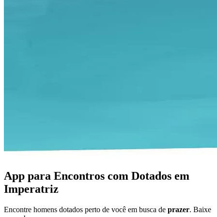
App para Encontros com Dotados em
Imperatriz
Encontre homens dotados perto de você em busca de
prazer
. Baixe