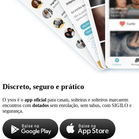
Discreto, seguro e prático
O ysos é o
app oficial
para casais, solteiras e solteiros marcarem
encontros com
dotados
sem enrolação, sem tabus, com SIGILO e
segurança.