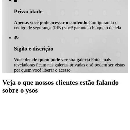

Privacidade
Apenas você pode acessar o conteúdo
Configurando o
código de segurança (PIN) você garante o bloqueio de tela

Sigilo e discrição
Você decide quem pode ver sua galeria
Fotos mais
reveladoras ficam nas galerias privadas e só podem ser vistas
por quem você liberar o acesso
Veja o que nossos clientes estão falando
sobre o ysos