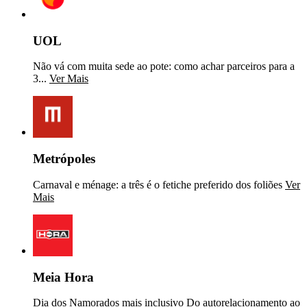
UOL
Não vá com muita sede ao pote: como achar parceiros para a
3...
Ver Mais
Metrópoles
Carnaval e ménage: a três é o fetiche preferido dos foliões
Ver
Mais
Meia Hora
Dia dos Namorados mais inclusivo Do autorelacionamento ao