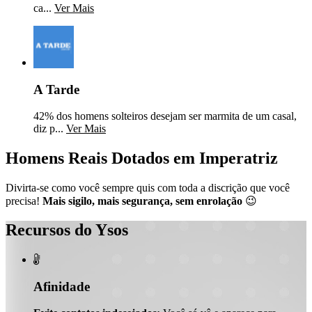
ca...
Ver Mais
A Tarde
42% dos homens solteiros desejam ser marmita de um casal,
diz p...
Ver Mais
Homens Reais Dotados em Imperatriz
Divirta-se como você sempre quis com toda a discrição que você
precisa!
Mais sigilo, mais segurança, sem enrolação
😉
Recursos do Ysos

Afinidade