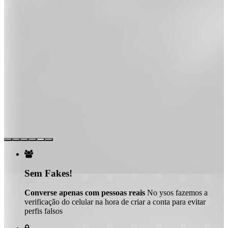

Sem Fakes!
Converse apenas com pessoas reais
No ysos fazemos a
verificação do celular na hora de criar a conta para evitar
perfis falsos