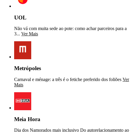
UOL
Não vá com muita sede ao pote: como achar parceiros para a
3...
Ver Mais
Metrópoles
Carnaval e ménage: a três é o fetiche preferido dos foliões
Ver
Mais
Meia Hora
Dia dos Namorados mais inclusivo Do autorelacionamento ao