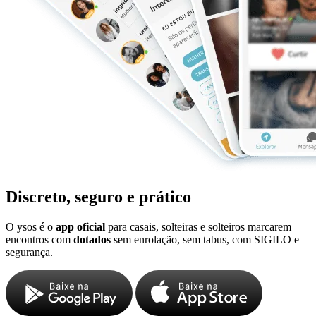
Discreto, seguro e prático
O ysos é o
app oficial
para casais, solteiras e solteiros marcarem
encontros com
dotados
sem enrolação, sem tabus, com SIGILO e
segurança.