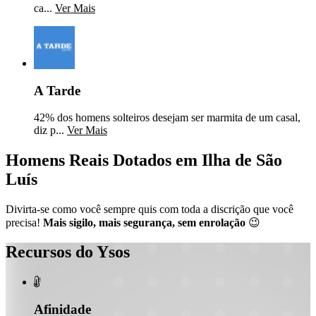
ca...
Ver Mais
A Tarde
42% dos homens solteiros desejam ser marmita de um casal,
diz p...
Ver Mais
Homens Reais Dotados em Ilha de São
Luís
Divirta-se como você sempre quis com toda a discrição que você
precisa!
Mais sigilo, mais segurança, sem enrolação
😉
Recursos do Ysos

Afinidade