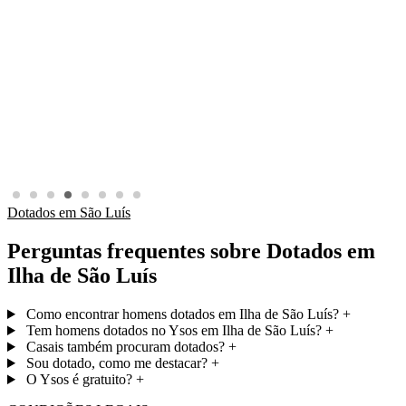
Dotados em São Luís
Perguntas frequentes sobre Dotados em
Ilha de São Luís
Como encontrar homens dotados em Ilha de São Luís?
+
Tem homens dotados no Ysos em Ilha de São Luís?
+
Casais também procuram dotados?
+
Sou dotado, como me destacar?
+
O Ysos é gratuito?
+