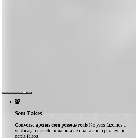

Sem Fakes!
Converse apenas com pessoas reais
No ysos fazemos a
verificação do celular na hora de criar a conta para evitar
perfis falsos