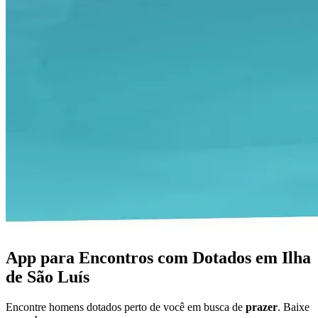
App para Encontros com Dotados em Ilha
de São Luís
Encontre homens dotados perto de você em busca de
prazer
. Baixe