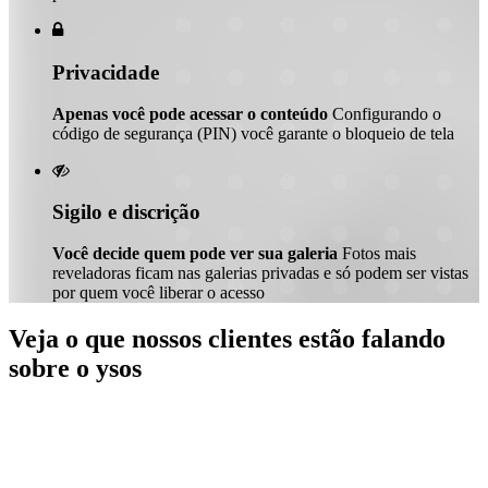

Privacidade
Apenas você pode acessar o conteúdo
Configurando o
código de segurança (PIN) você garante o bloqueio de tela

Sigilo e discrição
Você decide quem pode ver sua galeria
Fotos mais
reveladoras ficam nas galerias privadas e só podem ser vistas
por quem você liberar o acesso
Veja o que nossos clientes estão falando
sobre o ysos