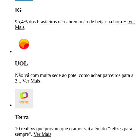
IG
95,4% dos brasileiros não abrem mão de beijar na hora H
Ver
Mais
UOL
Não vá com muita sede ao pote: como achar parceiros para a
3...
Ver Mais
Terra
10 realitys que provam que o amor vai além do "felizes para
sempre".
Ver Mais