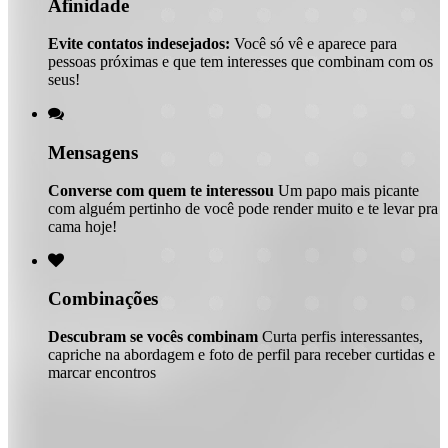
Afinidade
Evite contatos indesejados:
Você só vê e aparece para
pessoas próximas e que tem interesses que combinam com os
seus!

Mensagens
Converse com quem te interessou
Um papo mais picante
com alguém pertinho de você pode render muito e te levar pra
cama hoje!

Combinações
Descubram se vocês combinam
Curta perfis interessantes,
capriche na abordagem e foto de perfil para receber curtidas e
marcar encontros