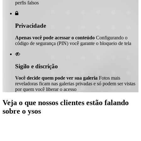
perfis falsos

Privacidade
Apenas você pode acessar o conteúdo
Configurando o
código de segurança (PIN) você garante o bloqueio de tela

Sigilo e discrição
Você decide quem pode ver sua galeria
Fotos mais
reveladoras ficam nas galerias privadas e só podem ser vistas
por quem você liberar o acesso
Veja o que nossos clientes estão falando
sobre o ysos