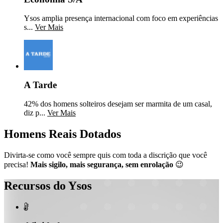
Ysos amplia presença internacional com foco em experiências
s...
Ver Mais
A Tarde
42% dos homens solteiros desejam ser marmita de um casal,
diz p...
Ver Mais
Homens Reais Dotados
Divirta-se como você sempre quis com toda a discrição que você
precisa!
Mais sigilo, mais segurança, sem enrolação
😉
Recursos do Ysos
