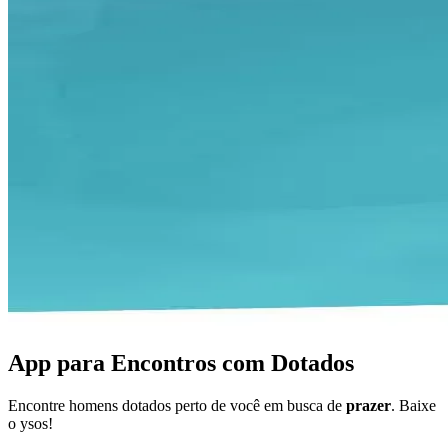
App para Encontros com Dotados
Encontre homens dotados perto de você em busca de
prazer
. Baixe
o ysos!