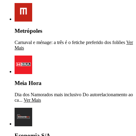
Metrópoles
Carnaval e ménage: a três é o fetiche preferido dos foliões
Ver
Mais
Meia Hora
Dia dos Namorados mais inclusivo Do autorelacionamento ao
ca...
Ver Mais
Economia S/A