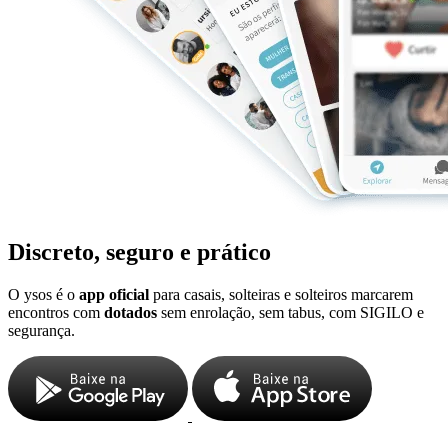
Discreto, seguro e prático
O ysos é o
app oficial
para casais, solteiras e solteiros marcarem
encontros com
dotados
sem enrolação, sem tabus, com SIGILO e
segurança.