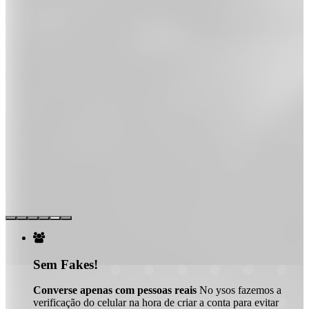

Sem Fakes!
Converse apenas com pessoas reais
No ysos fazemos a
verificação do celular na hora de criar a conta para evitar