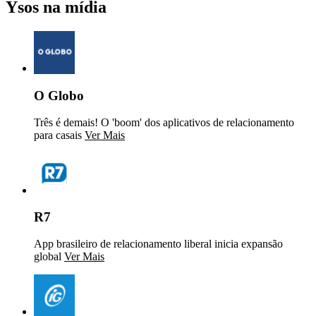
Ysos na mídia
O Globo
Três é demais! O 'boom' dos aplicativos de relacionamento
para casais
Ver Mais
R7
App brasileiro de relacionamento liberal inicia expansão
global
Ver Mais