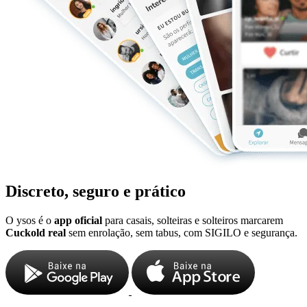
Discreto, seguro e prático
O ysos é o
app oficial
para casais, solteiras e solteiros marcarem
Cuckold real
sem enrolação, sem tabus, com SIGILO e segurança.