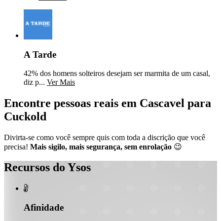
A Tarde
42% dos homens solteiros desejam ser marmita de um casal,
diz p...
Ver Mais
Encontre pessoas reais em Cascavel para
Cuckold
Divirta-se como você sempre quis com toda a discrição que você
precisa!
Mais sigilo, mais segurança, sem enrolação
😉
Recursos do Ysos

Afinidade