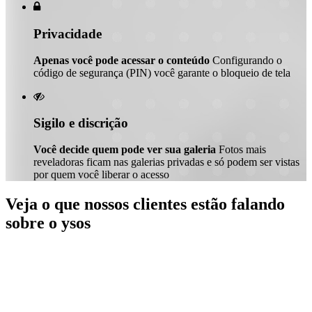

Privacidade
Apenas você pode acessar o conteúdo
Configurando o
código de segurança (PIN) você garante o bloqueio de tela

Sigilo e discrição
Você decide quem pode ver sua galeria
Fotos mais
reveladoras ficam nas galerias privadas e só podem ser vistas
por quem você liberar o acesso
Veja o que nossos clientes estão falando
sobre o ysos