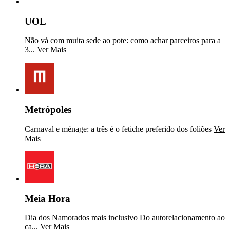
UOL
Não vá com muita sede ao pote: como achar parceiros para a
3...
Ver Mais
Metrópoles
Carnaval e ménage: a três é o fetiche preferido dos foliões
Ver
Mais
Meia Hora
Dia dos Namorados mais inclusivo Do autorelacionamento ao
ca...
Ver Mais