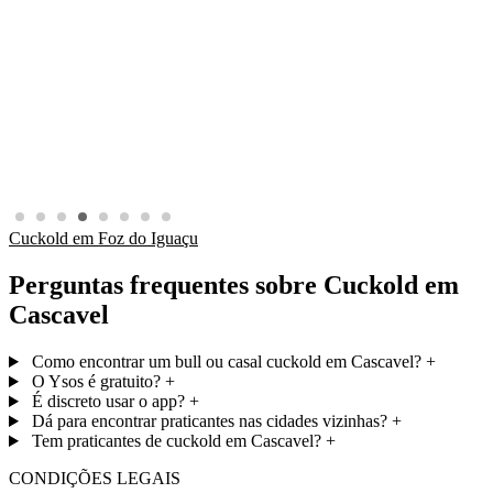
Cuckold em Foz do Iguaçu
Perguntas frequentes sobre Cuckold em
Cascavel
Como encontrar um bull ou casal cuckold em Cascavel?
+
O Ysos é gratuito?
+
É discreto usar o app?
+
Dá para encontrar praticantes nas cidades vizinhas?
+
Tem praticantes de cuckold em Cascavel?
+
CONDIÇÕES LEGAIS