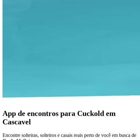
App de encontros para Cuckold em
Cascavel
Encontre solteiras, solteiros e casais reais perto de você em busca de