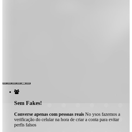

Sem Fakes!
Converse apenas com pessoas reais
No ysos fazemos a
verificação do celular na hora de criar a conta para evitar
perfis falsos