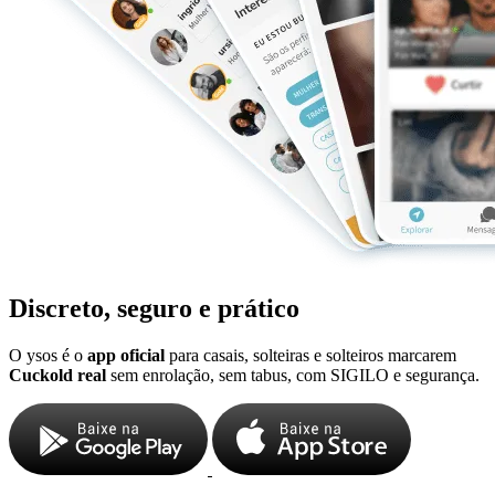
Discreto, seguro e prático
O ysos é o
app oficial
para casais, solteiras e solteiros marcarem
Cuckold real
sem enrolação, sem tabus, com SIGILO e segurança.