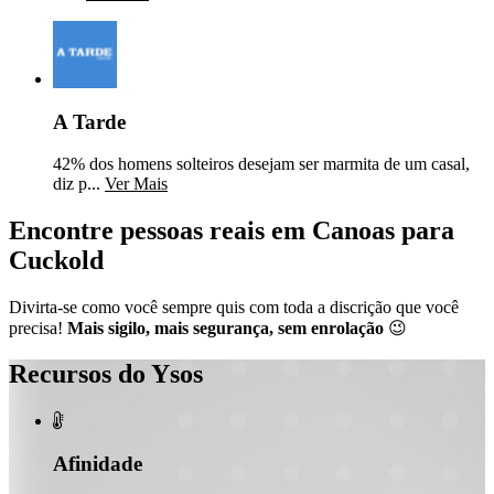
A Tarde
42% dos homens solteiros desejam ser marmita de um casal,
diz p...
Ver Mais
Encontre pessoas reais em Canoas para
Cuckold
Divirta-se como você sempre quis com toda a discrição que você
precisa!
Mais sigilo, mais segurança, sem enrolação
😉
Recursos do Ysos

Afinidade