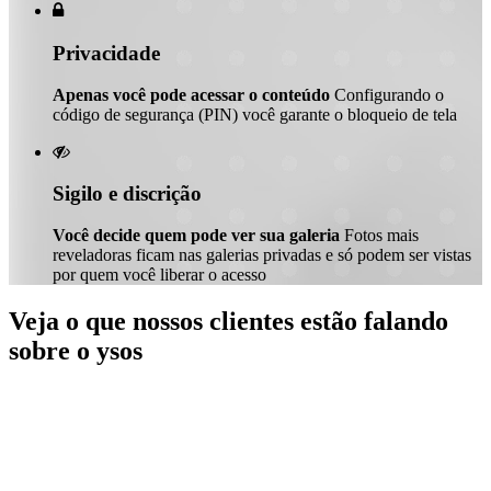

Privacidade
Apenas você pode acessar o conteúdo
Configurando o
código de segurança (PIN) você garante o bloqueio de tela

Sigilo e discrição
Você decide quem pode ver sua galeria
Fotos mais
reveladoras ficam nas galerias privadas e só podem ser vistas
por quem você liberar o acesso
Veja o que nossos clientes estão falando
sobre o ysos