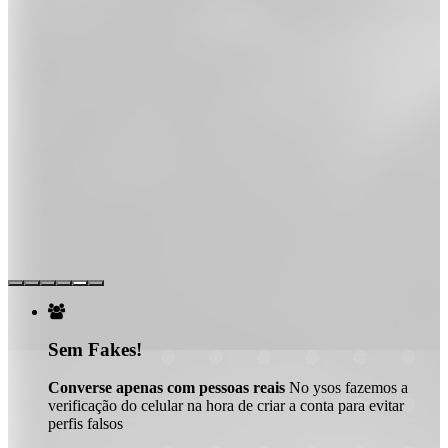

Sem Fakes!
Converse apenas com pessoas reais
No ysos fazemos a
verificação do celular na hora de criar a conta para evitar
perfis falsos