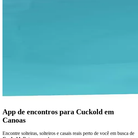
App de encontros para Cuckold em
Canoas
Encontre solteiras, solteiros e casais reais perto de você em busca de