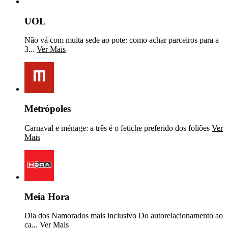
UOL
Não vá com muita sede ao pote: como achar parceiros para a
3...
Ver Mais
Metrópoles
Carnaval e ménage: a três é o fetiche preferido dos foliões
Ver
Mais
Meia Hora
Dia dos Namorados mais inclusivo Do autorelacionamento ao
ca...
Ver Mais