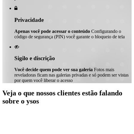

Privacidade
Apenas você pode acessar o conteúdo
Configurando o
código de segurança (PIN) você garante o bloqueio de tela

Sigilo e discrição
Você decide quem pode ver sua galeria
Fotos mais
reveladoras ficam nas galerias privadas e só podem ser vistas
por quem você liberar o acesso
Veja o que nossos clientes estão falando
sobre o ysos