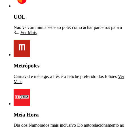
UOL
Não vá com muita sede ao pote: como achar parceiros para a
3...
Ver Mais
Metrópoles
Carnaval e ménage: a três é o fetiche preferido dos foliões
Ver
Mais
Meia Hora
Dia dos Namorados mais inclusivo Do autorelacionamento ao