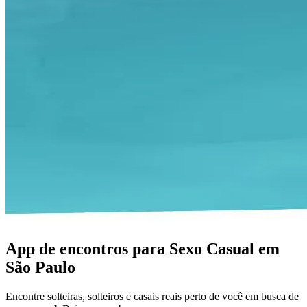
App de encontros para Sexo Casual em
São Paulo
Encontre solteiras, solteiros e casais reais perto de você em busca de