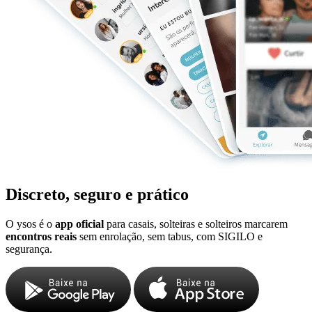
Discreto, seguro e prático
O ysos é o
app oficial
para casais, solteiras e solteiros marcarem
encontros reais
sem enrolação, sem tabus, com SIGILO e
segurança.