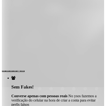

Sem Fakes!
Converse apenas com pessoas reais
No ysos fazemos a
verificação do celular na hora de criar a conta para evitar
perfis falsos