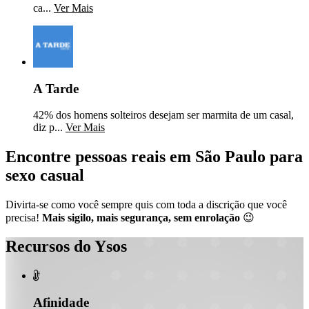
ca...
Ver Mais
A Tarde
42% dos homens solteiros desejam ser marmita de um casal,
diz p...
Ver Mais
Encontre pessoas reais em São Paulo para
sexo casual
Divirta-se como você sempre quis com toda a discrição que você
precisa!
Mais sigilo, mais segurança, sem enrolação
😉
Recursos do Ysos

Afinidade